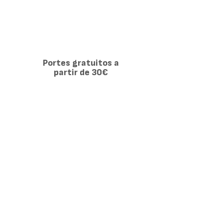
Portes gratuitos a
partir de 30€