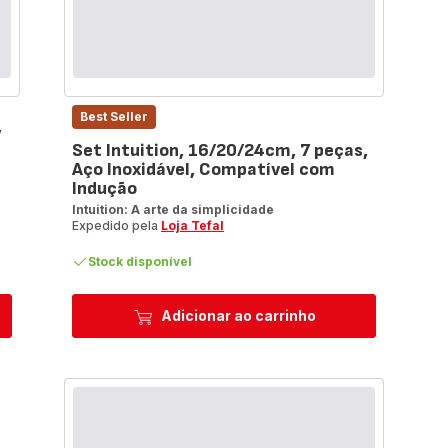
Best Seller
,
Set Intuition, 16/20/24cm, 7 peças,
Aço Inoxidável, Compatível com
Indução
Intuition: A arte da simplicidade
Expedido pela
Loja Tefal
Stock disponível
Adicionar ao carrinho