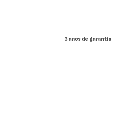
3 anos de garantia