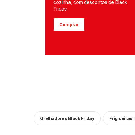
cozinha, com descontos de Black
Friday.
Comprar
Grelhadores Black Friday
Frigideiras 