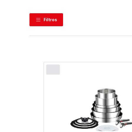
Filtros