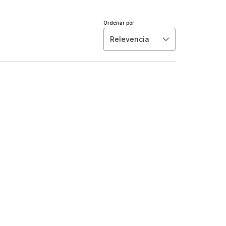
Ordenar por
Relevencia