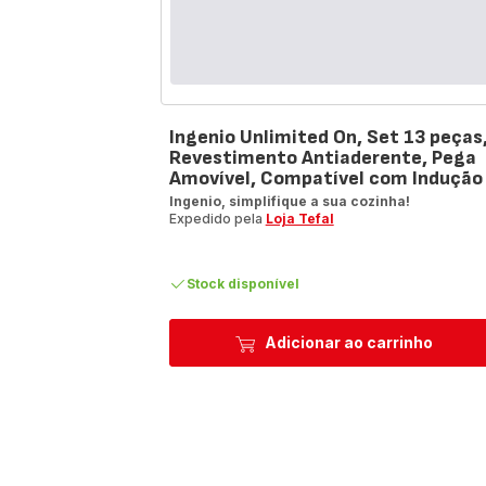
Ingenio Unlimited On, Set 13 peças
Revestimento Antiaderente, Pega
Amovível, Compatível com Indução
Ingenio, simplifique a sua cozinha!
Expedido pela
Loja Tefal
Stock disponível
Adicionar ao carrinho