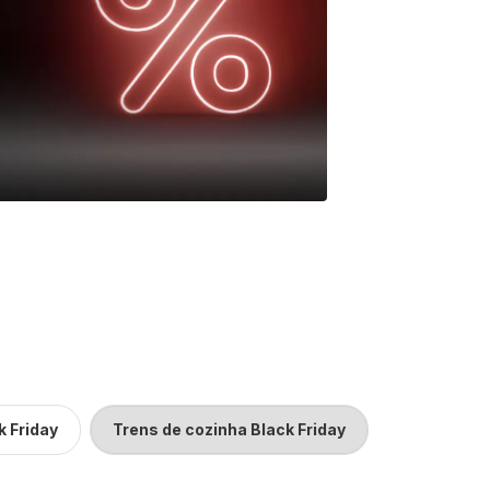
k Friday
Trens de cozinha Black Friday