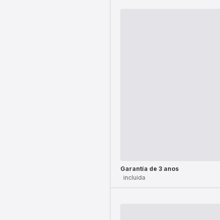
Garantía de 3 anos
incluida