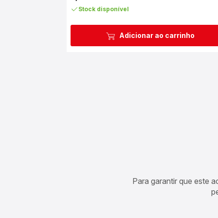
Stock disponível
Adicionar ao carrinho
Para garantir que este 
p