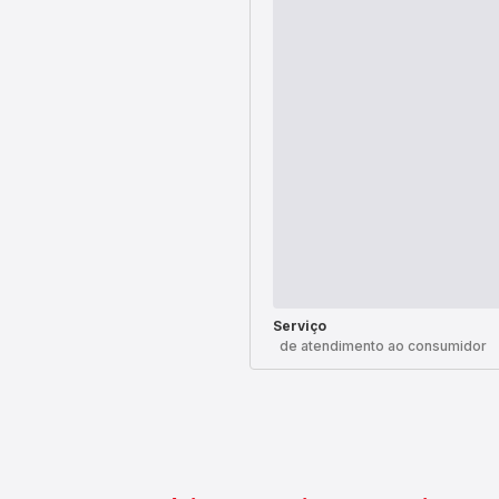
Serviço
de atendimento ao consumidor