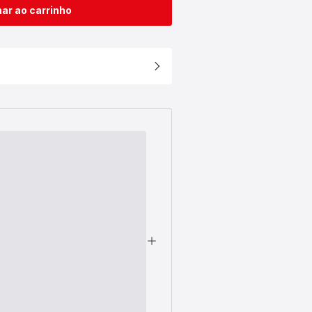
ar ao carrinho