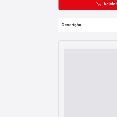
Adicion
Descrição