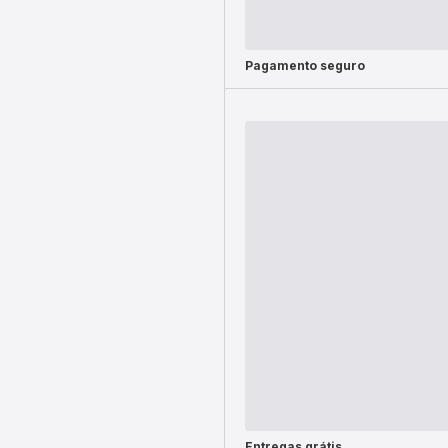
Pagamento seguro
Entregas grátis