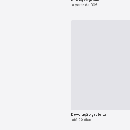
a partir de 30€
Devolução gratuita
até 30 dias