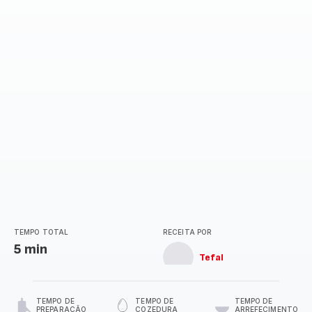
TEMPO TOTAL
RECEITA POR
5 min
Tefal
TEMPO DE
TEMPO DE
TEMPO DE
PREPARAÇÃO
COZEDURA
ARREFECIMENTO